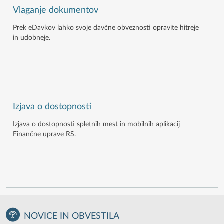
Vlaganje dokumentov
Prek eDavkov lahko svoje davčne obveznosti opravite hitreje
in udobneje.
Izjava o dostopnosti
Izjava o dostopnosti spletnih mest in mobilnih aplikacij
Finančne uprave RS.
NOVICE IN OBVESTILA