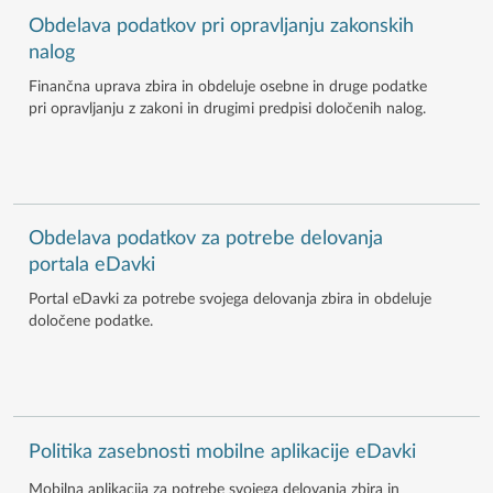
Obdelava podatkov pri opravljanju zakonskih
nalog
Finančna uprava zbira in obdeluje osebne in druge podatke
pri opravljanju z zakoni in drugimi predpisi določenih nalog.
Obdelava podatkov za potrebe delovanja
portala eDavki
Portal eDavki za potrebe svojega delovanja zbira in obdeluje
določene podatke.
Politika zasebnosti mobilne aplikacije eDavki
Mobilna aplikacija za potrebe svojega delovanja zbira in