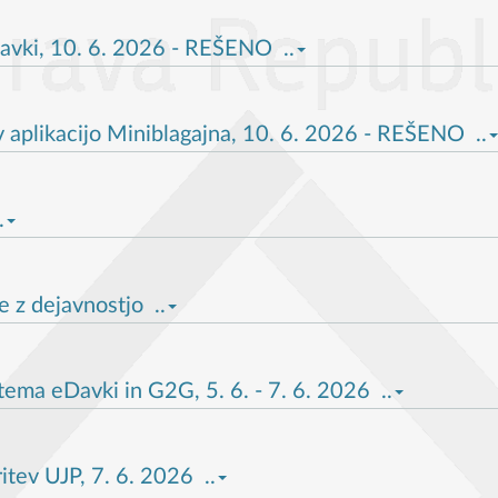
avki, 10. 6. 2026 - REŠENO ..
 aplikacijo Miniblagajna, 10. 6. 2026 - REŠENO ..
.
 z dejavnostjo ..
tema eDavki in G2G, 5. 6. - 7. 6. 2026 ..
itev UJP, 7. 6. 2026 ..