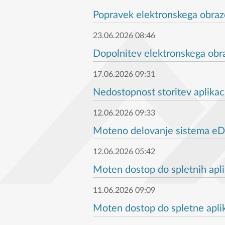
Popravek elektronskega obrazc
23.06.2026 08:46
Dopolnitev elektronskega obr
17.06.2026 09:31
Nedostopnost storitev aplikaci
12.06.2026 09:33
Moteno delovanje sistema eD
12.06.2026 05:42
Moten dostop do spletnih apli
11.06.2026 09:09
Moten dostop do spletne aplik