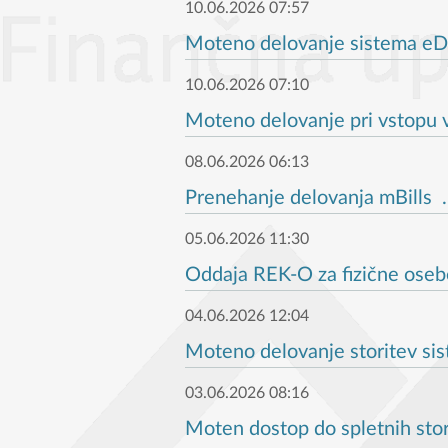
10.06.2026 07:57
Moteno delovanje sistema eD
10.06.2026 07:10
Moteno delovanje pri vstopu v
08.06.2026 06:13
Prenehanje delovanja mBills .
05.06.2026 11:30
Oddaja REK-O za fizične osebe
04.06.2026 12:04
Moteno delovanje storitev sis
03.06.2026 08:16
Moten dostop do spletnih stor