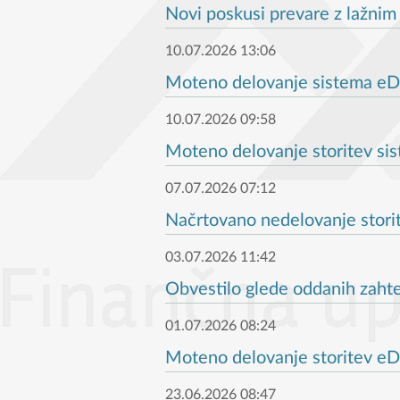
Novi poskusi prevare z lažnim
10.07.2026 13:06
Moteno delovanje sistema eDav
10.07.2026 09:58
Moteno delovanje storitev sis
07.07.2026 07:12
Načrtovano nedelovanje stori
03.07.2026 11:42
Obvestilo glede oddanih zaht
01.07.2026 08:24
Moteno delovanje storitev eDa
23.06.2026 08:47