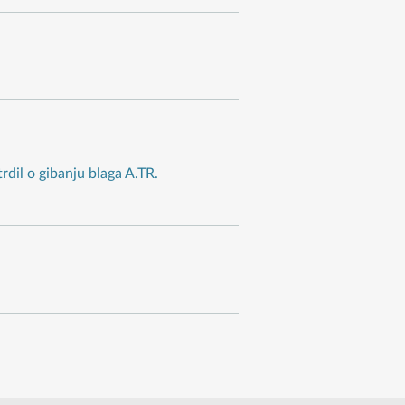
dil o gibanju blaga A.TR.