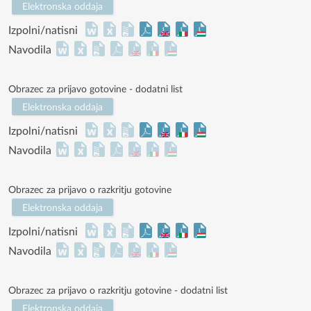
Elektronska oddaja
Izpolni/natisni
Navodila
Obrazec za prijavo gotovine - dodatni list
Elektronska oddaja
Izpolni/natisni
Navodila
Obrazec za prijavo o razkritju gotovine
Elektronska oddaja
Izpolni/natisni
Navodila
Obrazec za prijavo o razkritju gotovine - dodatni list
Elektronska oddaja