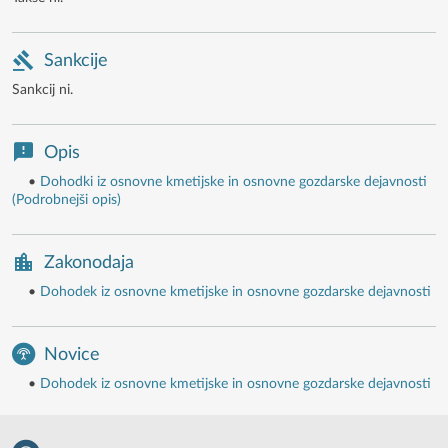
Sankcije
Sankcij ni.
Opis
•
Dohodki iz osnovne kmetijske in osnovne gozdarske dejavnosti
(Podrobnejši opis)
Zakonodaja
•
Dohodek iz osnovne kmetijske in osnovne gozdarske dejavnosti
Novice
•
Dohodek iz osnovne kmetijske in osnovne gozdarske dejavnosti