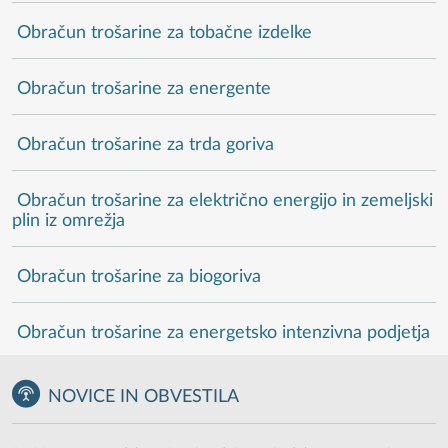
Obračun trošarine za tobačne izdelke
Obračun trošarine za energente
Obračun trošarine za trda goriva
Obračun trošarine za električno energijo in zemeljski
plin iz omrežja
Obračun trošarine za biogoriva
Obračun trošarine za energetsko intenzivna podjetja
NOVICE IN OBVESTILA