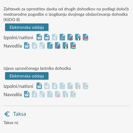
Zahtevek za oprostitev davka od drugih dohodkov na podlagi določb
mednarodne pogodbe o izogibanju dvojnega obdavčevanja dohodka
(KIDO 8)
Elektronska oddaja
Izpolni/natisni
Navodila
Izjava upravičenega lastnika dohodka
Elektronska oddaja
Izpolni/natisni
Navodila
Taksa
Takse ni.